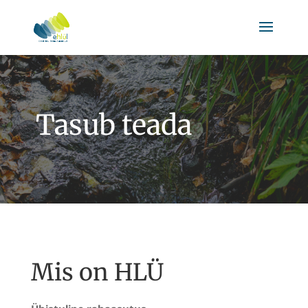
Tasub teada
Mis on HLÜ